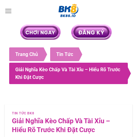
Skip
to
content
Trang Chủ
Tin Tức
Giải Nghĩa Kèo Chấp Và Tài Xỉu – Hiểu Rõ Trước
Khi Đặt Cược
TIN TỨC BK8
Giải Nghĩa Kèo Chấp Và Tài Xỉu –
Hiểu Rõ Trước Khi Đặt Cược