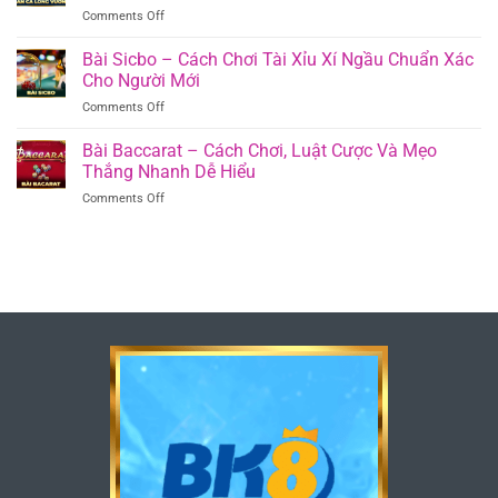
1X2
Đầu
on
Comments Off
Và
Hiệu
Bắn
Tài
Quả
Cá
Bài Sicbo – Cách Chơi Tài Xỉu Xí Ngầu Chuẩn Xác
Xỉu
Cho
Long
–
Cho Người Mới
Người
Vương
Hiểu
Mới
on
Comments Off
–
Rõ
Bài
Game
Trước
Sicbo
Bài Baccarat – Cách Chơi, Luật Cược Và Mẹo
Săn
Khi
–
Rồng
Thắng Nhanh Dễ Hiểu
Đặt
Cách
Hấp
Cược
on
Comments Off
Chơi
Dẫn
Bài
Tài
Cực
Baccarat
Xỉu
Hấp
–
Xí
Dẫn
Cách
Ngầu
Chơi,
Chuẩn
Luật
Xác
Cược
Cho
Và
Người
Mẹo
Mới
Thắng
Nhanh
Dễ
Hiểu