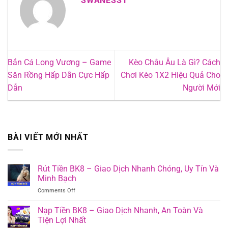
SWANESS1
Bắn Cá Long Vương – Game
Kèo Châu Âu Là Gì? Cách
Săn Rồng Hấp Dẫn Cực Hấp
Chơi Kèo 1X2 Hiệu Quả Cho
Dẫn
Người Mới
BÀI VIẾT MỚI NHẤT
Rút Tiền BK8 – Giao Dịch Nhanh Chóng, Uy Tín Và
Minh Bạch
on
Comments Off
Rút
Tiền
Nạp Tiền BK8 – Giao Dịch Nhanh, An Toàn Và
BK8
Tiện Lợi Nhất
–